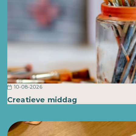
10-08-2026
Creatieve middag