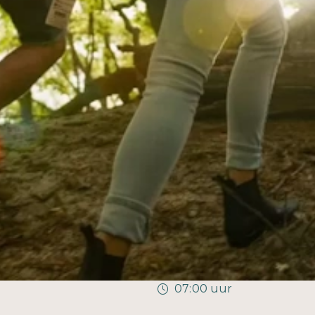
07:00 uur