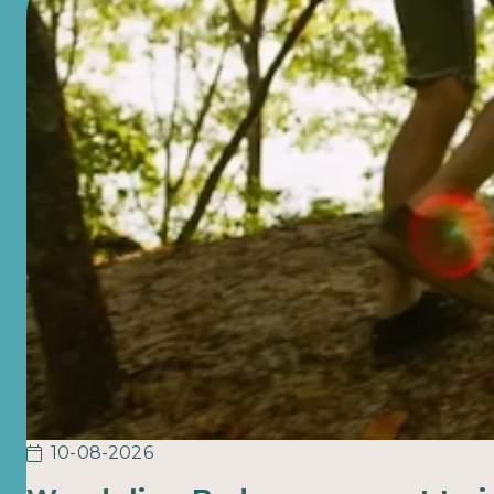
10-08-2026