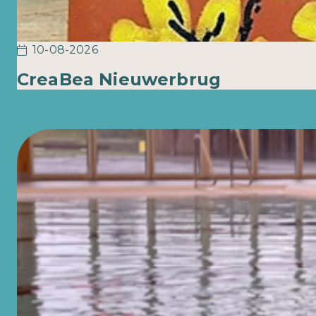
10-08-2026
CreaBea Nieuwerbrug