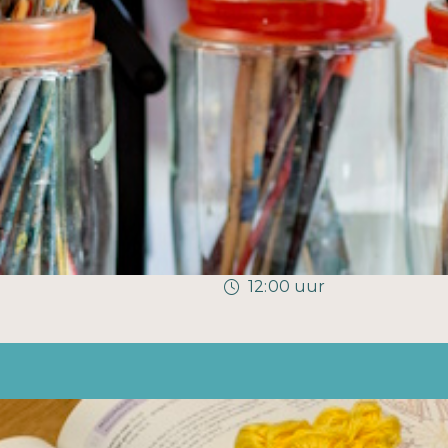
12:00 uur