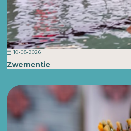
10-08-2026
Zwementie