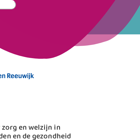
zorg en welzijn in
den en de gezondheid