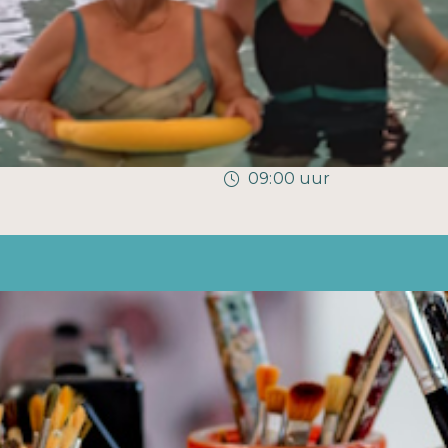
09:00 uur