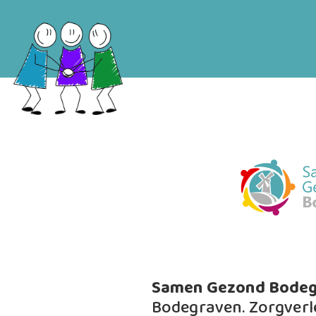
Samen Gezond Bode
Bodegraven. Zorgverl