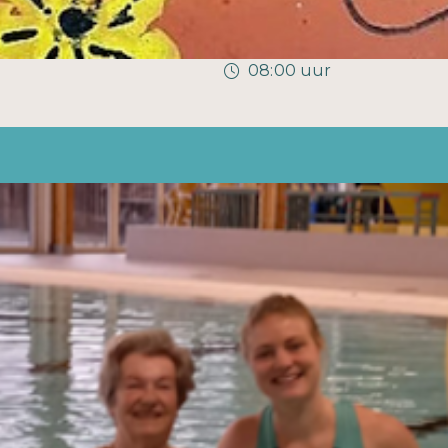
08:00 uur