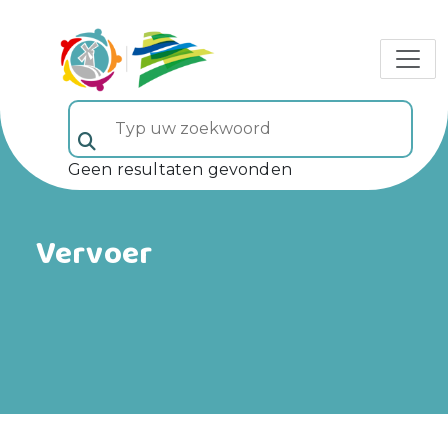
Typ uw zoekwoord (veld 5)
Geen resultaten gevonden
Vervoer