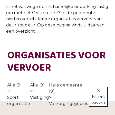
Is het vanwege een lichamelijke beperking lastig
om met het OV te reizen? In de gemeente
bieden verschillende organisaties vervoer van
deur tot deur. Op deze pagina vindt u daarvan
een overzicht.
ORGANISATIES VOOR
VERVOER
Alle (9)
Alle (9)
Hele gemeente
(9)
Filters
Soort
Vestiging
wissen
organisatie
Verzorgingsgebied