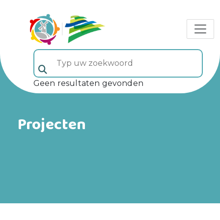
Typ uw zoekwoord (veld 5)
Geen resultaten gevonden
Projecten