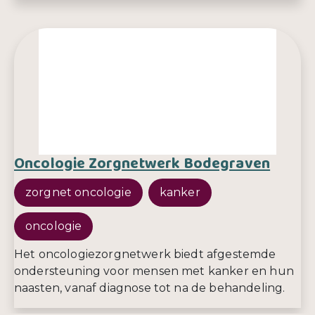
Oncologie Zorgnetwerk Bodegraven
zorgnet oncologie
kanker
oncologie
Het oncologiezorgnetwerk biedt afgestemde
ondersteuning voor mensen met kanker en hun
naasten, vanaf diagnose tot na de behandeling.