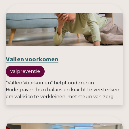
Vallen voorkomen
valpreventie
“Vallen Voorkomen” helpt ouderen in
Bodegraven hun balans en kracht te versterken
om valrisico te verkleinen, met steun van zorg-...