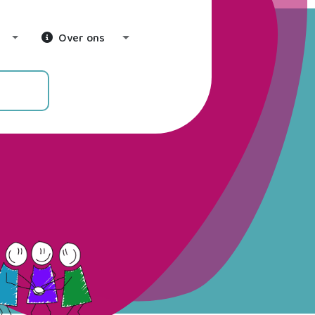
Over ons
Toggle Dropdown
Toggle Dropdown