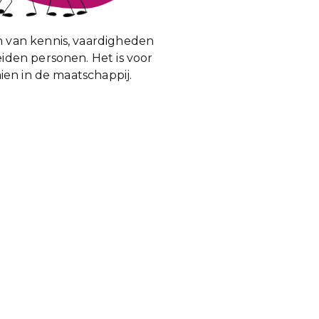
 van kennis, vaardigheden
iden personen. Het is voor
ien in de maatschappij.