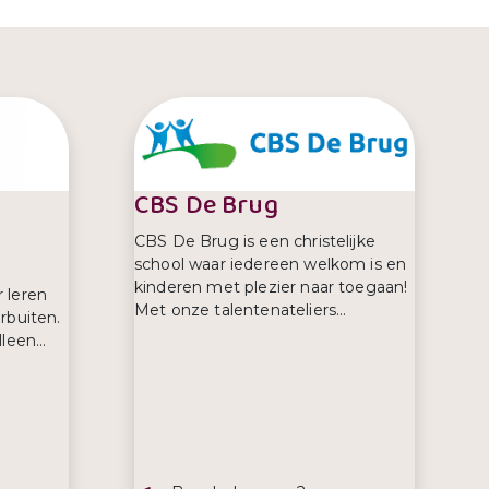
CBS De Brug
CBS De Brug is een christelijke
school waar iedereen welkom is en
kinderen met plezier naar toegaan!
 leren
Met onze talentenateliers...
rbuiten.
leen...