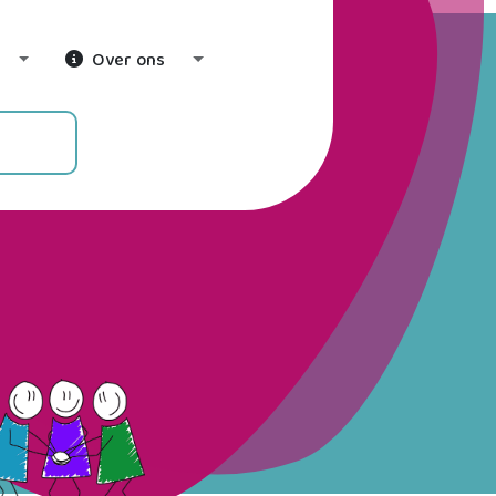
Over ons
Toggle Dropdown
Toggle Dropdown