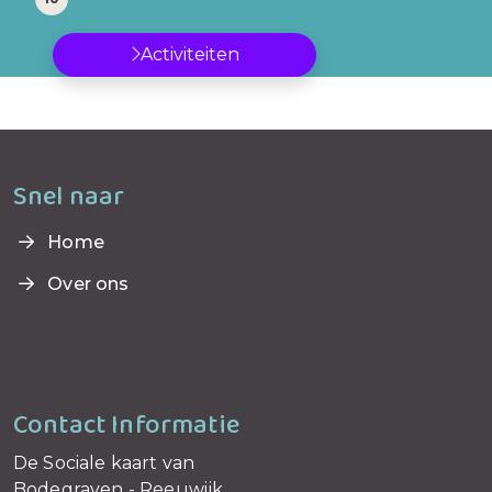
Activiteiten
Snel naar
Home
Over ons
Contact Informatie
De Sociale kaart van
Bodegraven - Reeuwijk