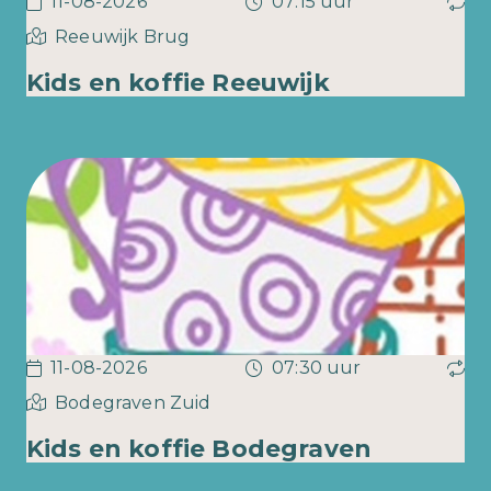
11-08-2026
07:15 uur
Reeuwijk Brug
Kids en koffie Reeuwijk
11-08-2026
07:30 uur
Bodegraven Zuid
Kids en koffie Bodegraven