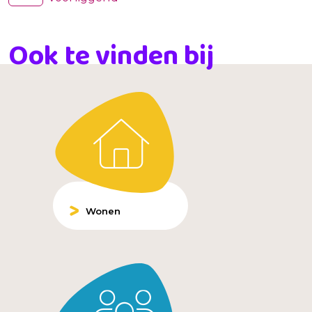
Ook te vinden bij
Wonen