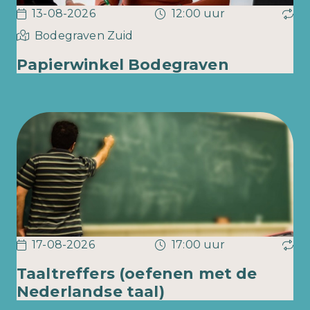
13-08-2026
12:00 uur
Bodegraven Zuid
Papierwinkel Bodegraven
17-08-2026
17:00 uur
Taaltreffers (oefenen met de
Nederlandse taal)