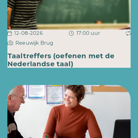
12-08-2026
17:00 uur
Reeuwijk Brug
Taaltreffers (oefenen met de
Nederlandse taal)