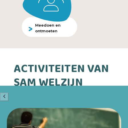
Meedoen en
ontmoeten
ACTIVITEITEN VAN
SAM WELZIJN