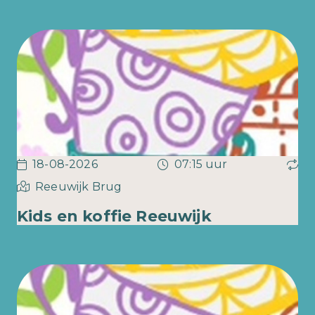
18-08-2026
07:15 uur
Reeuwijk Brug
Kids en koffie Reeuwijk