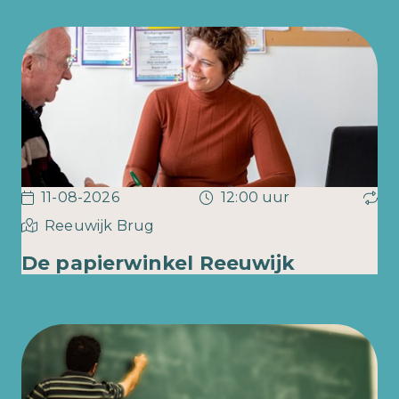
11-08-2026
12:00 uur
Reeuwijk Brug
De papierwinkel Reeuwijk