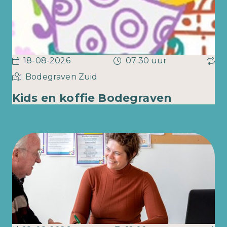
18-08-2026
07:30 uur
Bodegraven Zuid
Kids en koffie Bodegraven