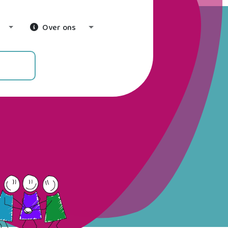
Over ons
Toggle Dropdown
Toggle Dropdown