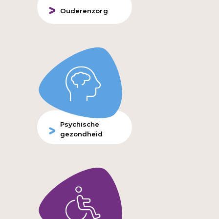
Ouderenzorg
Psychische
gezondheid