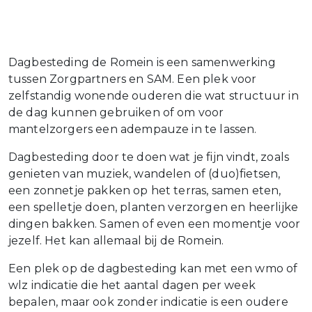
Dagbesteding de Romein is een samenwerking
tussen Zorgpartners en SAM. Een plek voor
zelfstandig wonende ouderen die wat structuur in
de dag kunnen gebruiken of om voor
mantelzorgers een adempauze in te lassen.
Dagbesteding door te doen wat je fijn vindt, zoals
genieten van muziek, wandelen of (duo)fietsen,
een zonnetje pakken op het terras, samen eten,
een spelletje doen, planten verzorgen en heerlijke
dingen bakken. Samen of even een momentje voor
jezelf. Het kan allemaal bij de Romein.
Een plek op de dagbesteding kan met een wmo of
wlz indicatie die het aantal dagen per week
bepalen, maar ook zonder indicatie is een oudere