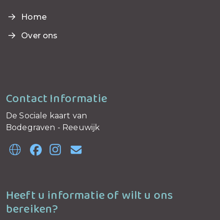
Home
Over ons
Contact Informatie
De Sociale kaart van
Bodegraven - Reeuwijk
Heeft u informatie of wilt u ons
bereiken?