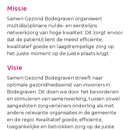
Missie
Samen Gezond Bodegraven organiseert
multidisciplinaire nulde- en eerstelijns
netwerkzorg van hoge kwaliteit. Dit zorgt ervoor
dat de patiënt/cliënt de meest efficiënte,
kwalitatief goede en laagdrempelige zorg op
het juiste moment op de juiste plaats krijgt.
Visie
Samen Gezond Bodegraven streeft naar
optimale gezondheidswinst van inwoners in
Bodegraven. Dit doen we door het bevorderen
en stimuleren van samenwerking, tussen zowel
aangesloten zorgverleners onderling als met
andere relevante organisaties in de gemeente
en de regio. Kwalitatief goede, efficiënte,
toegankelijke en betrokken zorg op de juiste