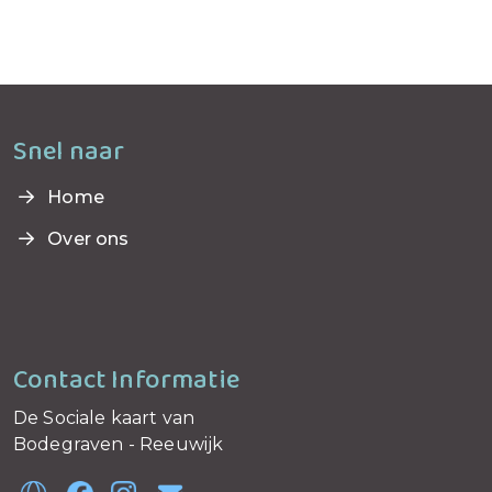
Snel naar
Home
Over ons
Contact Informatie
De Sociale kaart van
Bodegraven - Reeuwijk