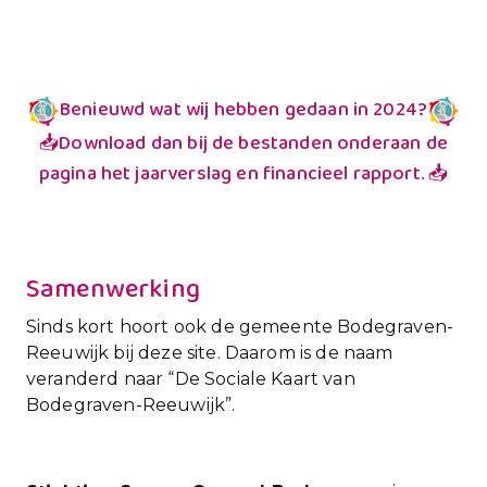
Benieuwd wat wij hebben gedaan in 2024?
📥Download dan bij de bestanden onderaan de
pagina het jaarverslag en financieel rapport. 📥
Samenwerking
Sinds kort hoort ook de gemeente Bodegraven-
Reeuwijk bij deze site. Daarom is de naam
veranderd naar “De Sociale Kaart van
Bodegraven-Reeuwijk”.