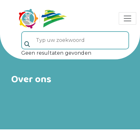
Typ uw zoekwoord (veld 5)
Geen resultaten gevonden
Over ons