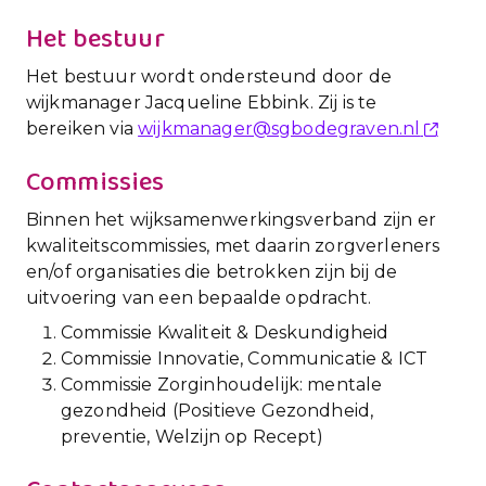
Het bestuur
Het bestuur wordt ondersteund door de
wijkmanager Jacqueline Ebbink. Zij is te
bereiken via
wijkmanager@sgbodegraven.nl
Commissies
Binnen het wijksamenwerkingsverband zijn er
kwaliteitscommissies, met daarin zorgverleners
en/of organisaties die betrokken zijn bij de
uitvoering van een bepaalde opdracht.
Commissie Kwaliteit & Deskundigheid
Commissie Innovatie, Communicatie & ICT
Commissie Zorginhoudelijk: mentale
gezondheid (Positieve Gezondheid,
preventie, Welzijn op Recept)