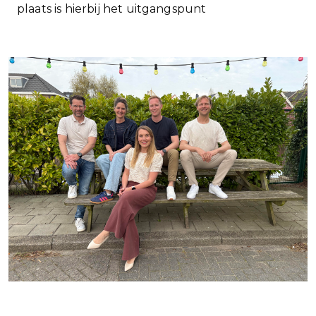
plaats is hierbij het uitgangspunt