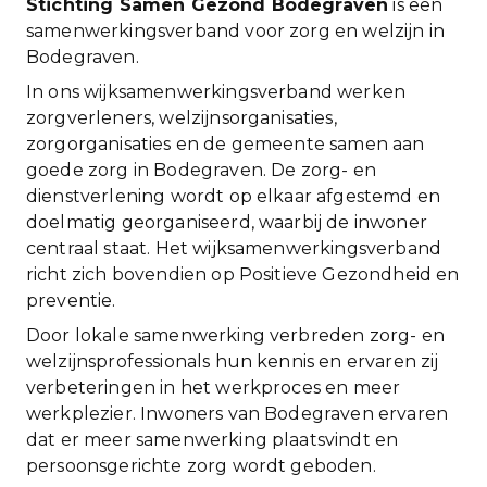
Stichting Samen Gezond Bodegraven
is een
samenwerkingsverband voor zorg en welzijn in
Bodegraven.
In ons wijksamenwerkingsverband werken
zorgverleners, welzijnsorganisaties,
zorgorganisaties en de gemeente samen aan
goede zorg in Bodegraven. De zorg- en
dienstverlening wordt op elkaar afgestemd en
doelmatig georganiseerd, waarbij de inwoner
centraal staat. Het wijksamenwerkingsverband
richt zich bovendien op Positieve Gezondheid en
preventie.
Door lokale samenwerking verbreden zorg- en
welzijnsprofessionals hun kennis en ervaren zij
verbeteringen in het werkproces en meer
werkplezier. Inwoners van Bodegraven ervaren
dat er meer samenwerking plaatsvindt en
persoonsgerichte zorg wordt geboden.