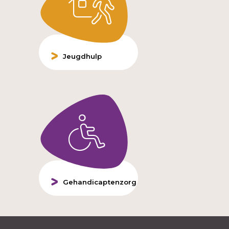
Jeugdhulp
Gehandicaptenzorg