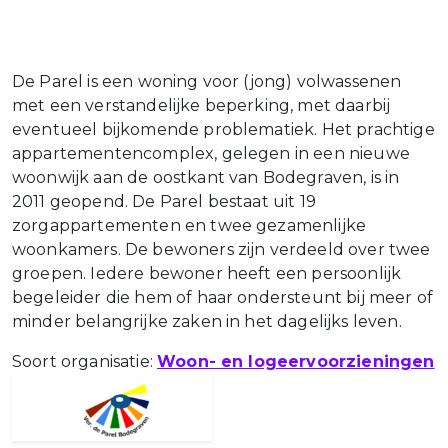
De Parel is een woning voor (jong) volwassenen
met een verstandelijke beperking, met daarbij
eventueel bijkomende problematiek. Het prachtige
appartementencomplex, gelegen in een nieuwe
woonwijk aan de oostkant van Bodegraven, is in
2011 geopend. De Parel bestaat uit 19
zorgappartementen en twee gezamenlijke
woonkamers. De bewoners zijn verdeeld over twee
groepen. Iedere bewoner heeft een persoonlijk
begeleider die hem of haar ondersteunt bij meer of
minder belangrijke zaken in het dagelijks leven.
Soort organisatie:
Woon- en logeervoorzieningen