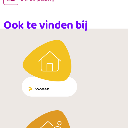
Ook te vinden bij
Wonen