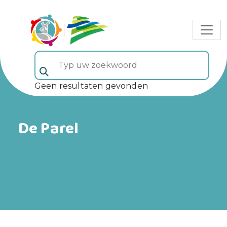
Typ uw zoekwoord (veld 5)
Geen resultaten gevonden
De Parel