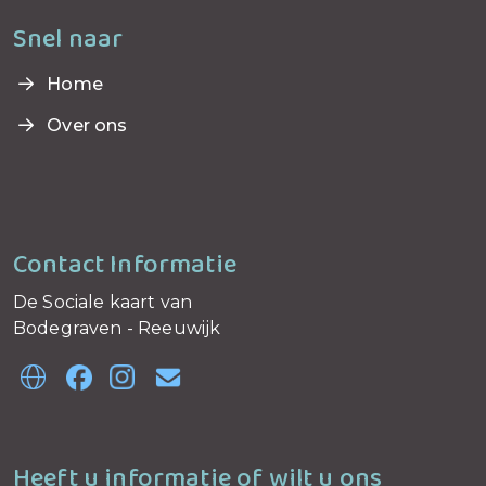
Snel naar
Home
Over ons
Contact Informatie
De Sociale kaart van
Bodegraven - Reeuwijk
Heeft u informatie of wilt u ons