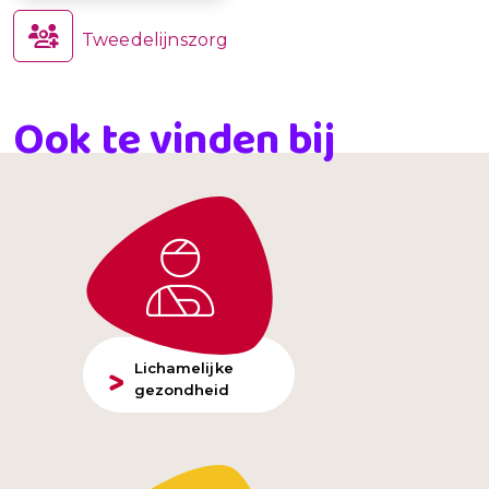
Tweedelijnszorg
Ook te vinden bij
Lichamelijke
gezondheid