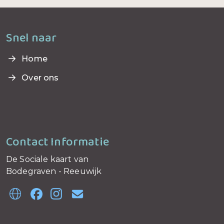
Snel naar
Home
Over ons
Contact Informatie
De Sociale kaart van
Bodegraven - Reeuwijk