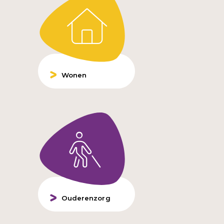
Wonen
Ouderenzorg