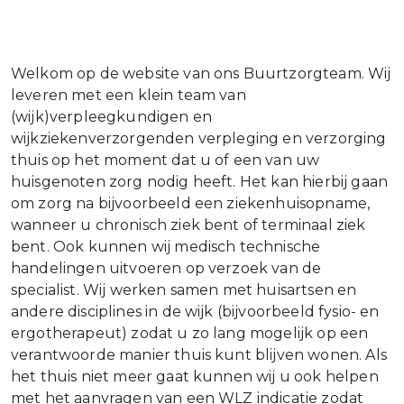
Welkom op de website van ons Buurtzorgteam. Wij
leveren met een klein team van
(wijk)verpleegkundigen en
wijkziekenverzorgenden verpleging en verzorging
thuis op het moment dat u of een van uw
huisgenoten zorg nodig heeft. Het kan hierbij gaan
om zorg na bijvoorbeeld een ziekenhuisopname,
wanneer u chronisch ziek bent of terminaal ziek
bent. Ook kunnen wij medisch technische
handelingen uitvoeren op verzoek van de
specialist. Wij werken samen met huisartsen en
andere disciplines in de wijk (bijvoorbeeld fysio- en
ergotherapeut) zodat u zo lang mogelijk op een
verantwoorde manier thuis kunt blijven wonen. Als
het thuis niet meer gaat kunnen wij u ook helpen
met het aanvragen van een WLZ indicatie zodat