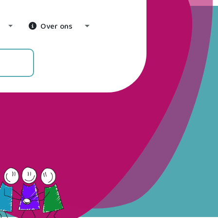
Over ons
Toggle Dropdown
Toggle Dropdown