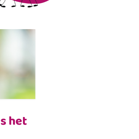
s het