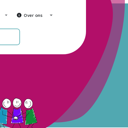
Over ons
Toggle Dropdown
Toggle Dropdown