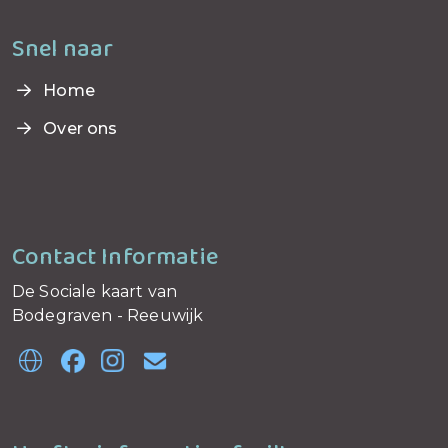
Snel naar
Home
Over ons
Contact Informatie
De Sociale kaart van
Bodegraven - Reeuwijk