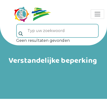
Typ uw zoekwoord (veld 5)
Geen resultaten gevonden
Verstandelijke beperking