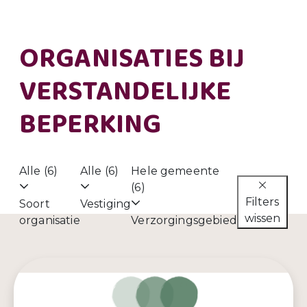
ORGANISATIES BIJ
VERSTANDELIJKE
BEPERKING
Alle (6)
Alle (6)
Hele gemeente
(6)
Filters
Soort
Vestiging
wissen
organisatie
Verzorgingsgebied