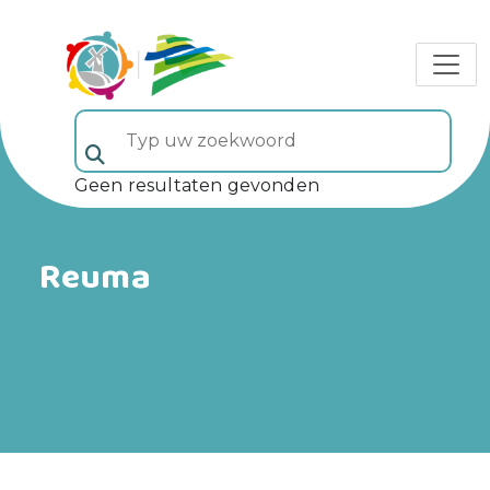
Typ uw zoekwoord (veld 5)
Geen resultaten gevonden
Reuma