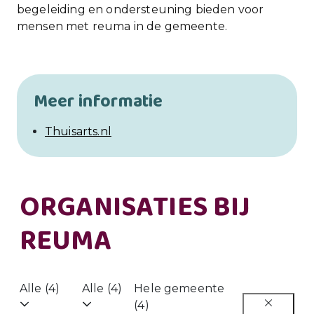
begeleiding en ondersteuning bieden voor
mensen met reuma in de gemeente.
Meer informatie
Thuisarts.nl
ORGANISATIES BIJ
REUMA
Alle (4)
Alle (4)
Hele gemeente
(4)