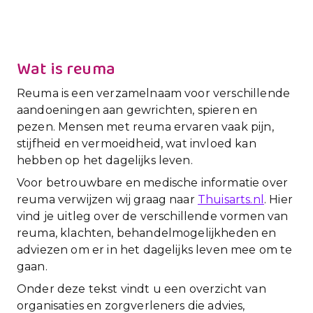
Wat is reuma
Reuma is een verzamelnaam voor verschillende
aandoeningen aan gewrichten, spieren en
pezen. Mensen met reuma ervaren vaak pijn,
stijfheid en vermoeidheid, wat invloed kan
hebben op het dagelijks leven.
Voor betrouwbare en medische informatie over
reuma verwijzen wij graag naar
Thuisarts.nl
. Hier
vind je uitleg over de verschillende vormen van
reuma, klachten, behandelmogelijkheden en
adviezen om er in het dagelijks leven mee om te
gaan.
Onder deze tekst vindt u een overzicht van
organisaties en zorgverleners die advies,