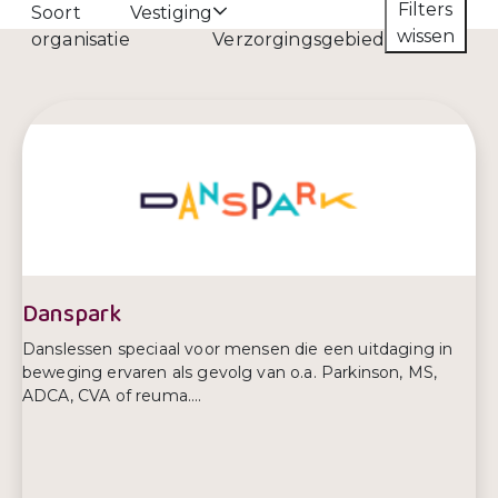
Filters
Soort
Vestiging
wissen
organisatie
Verzorgingsgebied
Danspark
Danslessen speciaal voor mensen die een uitdaging in
beweging ervaren als gevolg van o.a. Parkinson, MS,
ADCA, CVA of reuma....