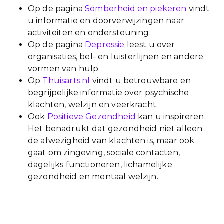
Op de pagina
Somberheid en piekeren
vindt
u informatie en doorverwijzingen naar
activiteiten en ondersteuning.
Op de pagina
Depressie
leest u over
organisaties, bel- en luisterlijnen en andere
vormen van hulp.
Op
Thuisarts.nl
vindt u betrouwbare en
begrijpelijke informatie over psychische
klachten, welzijn en veerkracht.
Ook
Positieve Gezondheid
kan u inspireren.
Het benadrukt dat gezondheid niet alleen
de afwezigheid van klachten is, maar ook
gaat om zingeving, sociale contacten,
dagelijks functioneren, lichamelijke
gezondheid en mentaal welzijn.