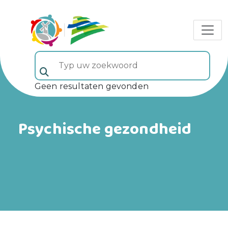
Typ uw zoekwoord (veld 5)
Geen resultaten gevonden
Psychische gezondheid