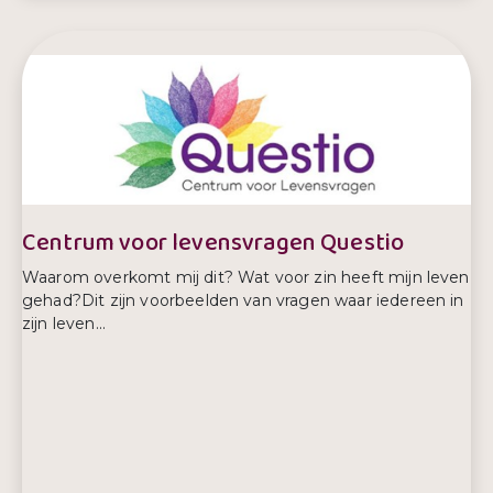
Centrum voor levensvragen Questio
Waarom overkomt mij dit? Wat voor zin heeft mijn leven
gehad?Dit zijn voorbeelden van vragen waar iedereen in
zijn leven...