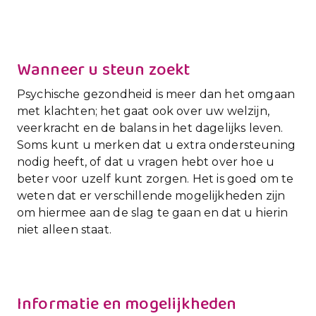
Wanneer u steun zoekt
Psychische gezondheid is meer dan het omgaan
met klachten; het gaat ook over uw welzijn,
veerkracht en de balans in het dagelijks leven.
Soms kunt u merken dat u extra ondersteuning
nodig heeft, of dat u vragen hebt over hoe u
beter voor uzelf kunt zorgen. Het is goed om te
weten dat er verschillende mogelijkheden zijn
om hiermee aan de slag te gaan en dat u hierin
niet alleen staat.
Informatie en mogelijkheden