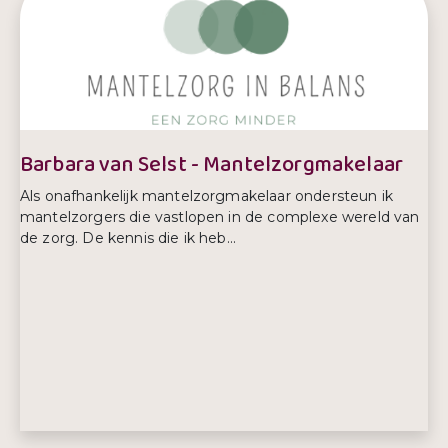
Barbara van Selst - Mantelzorgmakelaar
Als onafhankelijk mantelzorgmakelaar ondersteun ik
mantelzorgers die vastlopen in de complexe wereld van
de zorg. De kennis die ik heb...