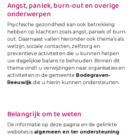
Angst, paniek, burn-out en overige
onderwerpen
Psychische gezondheid kan ook betrekking
hebben op klachten zoals angst, paniek of burn-
out. Daarnaast vallen hieronder ook thema’s als
welzijn, sociale contacten, zelfzorg en
preventieve activiteiten die u kunnen helpen
uw dagelijkse balans te behouden. Binnen dit
thema vindt u verwijzingen naar organisaties en
activiteiten in de gemeente
Bodegraven-
Reeuwijk
die u hierin kunnen ondersteunen.
Belangrijk om te weten
De informatie op deze pagina en de gelinkte
websites is
algemeen en ter ondersteuning
.