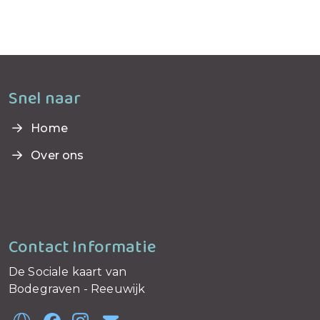
Snel naar
Home
Over ons
Contact Informatie
De Sociale kaart van
Bodegraven - Reeuwijk