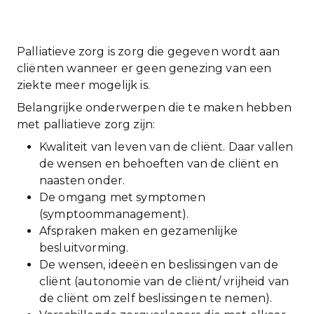
Palliatieve zorg is zorg die gegeven wordt aan
cliënten wanneer er geen genezing van een
ziekte meer mogelijk is.
Belangrijke onderwerpen die te maken hebben
met palliatieve zorg zijn:
Kwaliteit van leven van de cliënt. Daar vallen
de wensen en behoeften van de cliënt en
naasten onder.
De omgang met symptomen
(symptoommanagement).
Afspraken maken en gezamenlijke
besluitvorming.
De wensen, ideeën en beslissingen van de
cliënt (autonomie van de cliënt/ vrijheid van
de cliënt om zelf beslissingen te nemen).