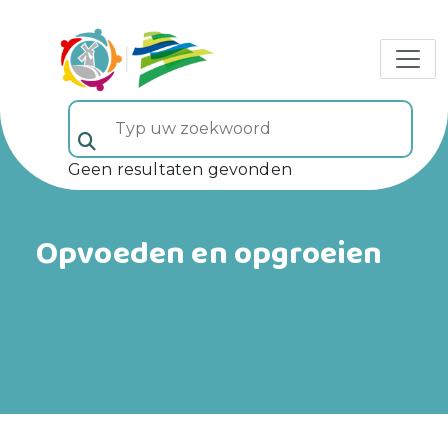
Typ uw zoekwoord (veld 5)
Geen resultaten gevonden
Opvoeden en opgroeien