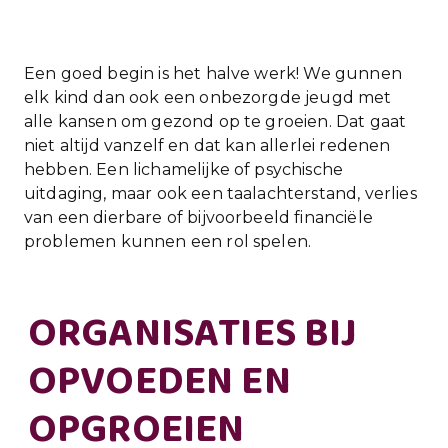
Een goed begin is het halve werk! We gunnen
elk kind dan ook een onbezorgde jeugd met
alle kansen om gezond op te groeien. Dat gaat
niet altijd vanzelf en dat kan allerlei redenen
hebben. Een lichamelijke of psychische
uitdaging, maar ook een taalachterstand, verlies
van een dierbare of bijvoorbeeld financiële
problemen kunnen een rol spelen.
ORGANISATIES BIJ
OPVOEDEN EN
OPGROEIEN