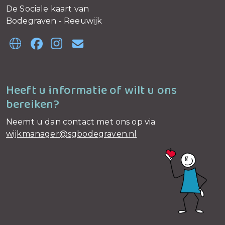
De Sociale kaart van
Bodegraven - Reeuwijk
Heeft u informatie of wilt u ons
bereiken?
Neemt u dan contact met ons op via
wijkmanager@sgbodegraven.nl