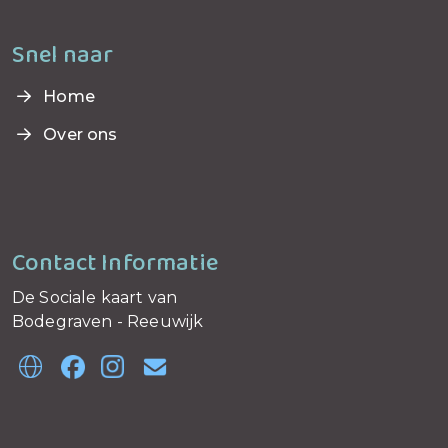
Snel naar
Home
Over ons
Contact Informatie
De Sociale kaart van
Bodegraven - Reeuwijk