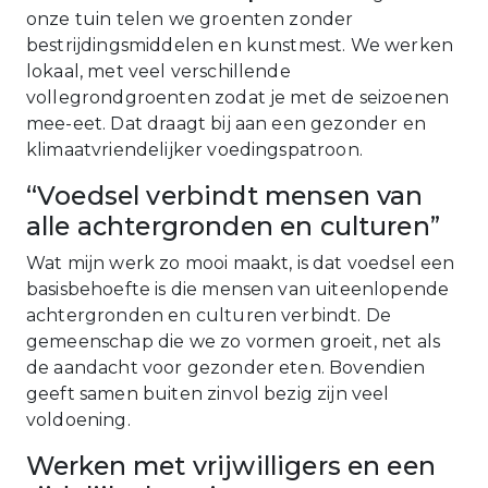
onze tuin telen we groenten zonder
bestrijdingsmiddelen en kunstmest. We werken
lokaal, met veel verschillende
vollegrondgroenten zodat je met de seizoenen
mee-eet. Dat draagt bij aan een gezonder en
klimaatvriendelijker voedingspatroon.
“Voedsel verbindt mensen van
alle achtergronden en culturen”
Wat mijn werk zo mooi maakt, is dat voedsel een
basisbehoefte is die mensen van uiteenlopende
achtergronden en culturen verbindt. De
gemeenschap die we zo vormen groeit, net als
de aandacht voor gezonder eten. Bovendien
geeft samen buiten zinvol bezig zijn veel
voldoening.
Werken met vrijwilligers en een