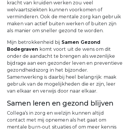
kracht van kruiden werken zou veel
welvaartsziekten kunnen voorkomen of
verminderen. Ook de mentale zorg kan gebruik
maken van actief buiten werken of buiten zijn
als manier om sneller gezond te worden.
Mijn betrokkenheid bij
Samen Gezond
Bodegraven
komt voort uit de wens om dit
onder de aandacht te brengen als wezenlijke
bijdrage aan een gezonder leven en preventieve
gezondheidszorg in het bijzonder.
Samenwerking is daarbij heel belangrijk: maak
gebruik van de mogelijkheden die er zijn, leer
van elkaar en verwijs door naar elkaar.
Samen leren en gezond blijven
Collega’s in zorg en welzijn kunnen altijd
contact met mij opnemen als het gaat om
mentale burn-out situaties of om meer kennis