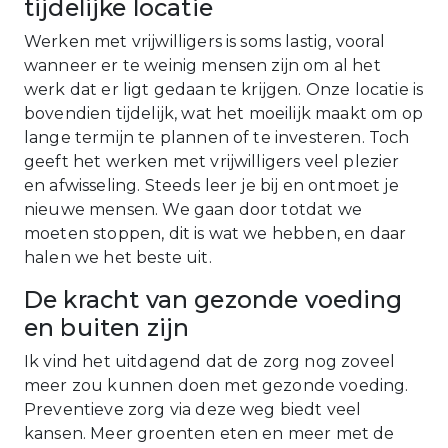
tijdelijke locatie
Werken met vrijwilligers is soms lastig, vooral
wanneer er te weinig mensen zijn om al het
werk dat er ligt gedaan te krijgen. Onze locatie is
bovendien tijdelijk, wat het moeilijk maakt om op
lange termijn te plannen of te investeren. Toch
geeft het werken met vrijwilligers veel plezier
en afwisseling. Steeds leer je bij en ontmoet je
nieuwe mensen. We gaan door totdat we
moeten stoppen, dit is wat we hebben, en daar
halen we het beste uit.
De kracht van gezonde voeding
en buiten zijn
Ik vind het uitdagend dat de zorg nog zoveel
meer zou kunnen doen met gezonde voeding.
Preventieve zorg via deze weg biedt veel
kansen. Meer groenten eten en meer met de