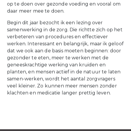
op te doen over gezonde voeding en vooral om
daar meer mee te doen.
Begin dit jaar bezocht ik een lezing over
samenwerking in de zorg. Die richtte zich op het
verbeteren van procedures en effectiever
werken. Interessant en belangrijk, maar ik geloof
dat we ook aan de basis moeten beginnen: door
gezonder te eten, meer te werken met de
geneeskrachtige werking van kruiden en
planten, en mensen actief in de natuur te laten
samen-werken, wordt het aantal zorgvragers
veel kleiner. Zo kunnen meer mensen zonder
klachten en medicatie langer prettig leven.