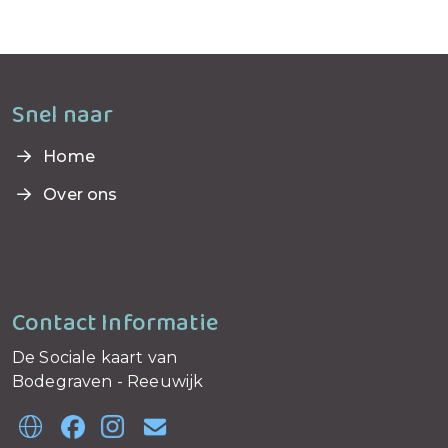
Snel naar
Home
Over ons
Contact Informatie
De Sociale kaart van
Bodegraven - Reeuwijk