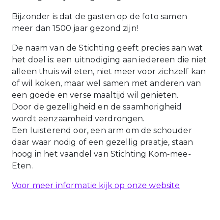
Bijzonder is dat de gasten op de foto samen
meer dan 1500 jaar gezond zijn!
De naam van de Stichting geeft precies aan wat
het doel is: een uitnodiging aan iedereen die niet
alleen thuis wil eten, niet meer voor zichzelf kan
of wil koken, maar wel samen met anderen van
een goede en verse maaltijd wil genieten.
Door de gezelligheid en de saamhorigheid
wordt eenzaamheid verdrongen.
Een luisterend oor, een arm om de schouder
daar waar nodig of een gezellig praatje, staan
hoog in het vaandel van Stichting Kom-mee-
Eten.
Voor meer informatie kijk op onze website