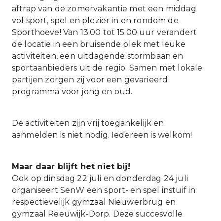
aftrap van de zomervakantie met een middag
vol sport, spel en plezier in en rondom de
Sporthoeve! Van 13.00 tot 15.00 uur verandert
de locatie in een bruisende plek met leuke
activiteiten, een uitdagende stormbaan en
sportaanbieders uit de regio. Samen met lokale
partijen zorgen zij voor een gevarieerd
programma voor jong en oud.
De activiteiten zijn vrij toegankelijk en
aanmelden is niet nodig. Iedereen is welkom!
Maar daar blijft het niet bij!
Ook op dinsdag 22 juli en donderdag 24 juli
organiseert SenW een sport- en spel instuif in
respectievelijk gymzaal Nieuwerbrug en
gymzaal Reeuwijk-Dorp. Deze succesvolle