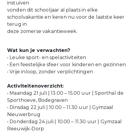
instuiven
vonden dit schooljaar al plaats in elke
schoolvakantie en keren nu voor de laatste keer
terug in
deze zomerse vakantieweek.
Wat kun je verwachten?
• Leuke sport- en spelactiviteiten
• Een feestelijke sfeer voor kinderen en gezinnen
• Vrije inloop, zonder verplichtingen
Activiteitenoverzicht:
• Maandag 21 juli | 13.00 – 15.00 uur | Sporthal de
Sporthoeve, Bodegraven
• Dinsdag 22 juli | 10.00 – 11.30 uur | Gymzaal
Nieuwerbrug
• Donderdag 24 juli | 10.00 – 11.30 uur | Gymzaal
Reeuwijk-Dorp