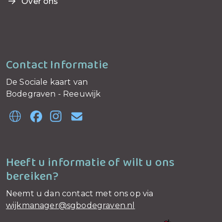
Over ons
Contact Informatie
De Sociale kaart van
Bodegraven - Reeuwijk
Heeft u informatie of wilt u ons
bereiken?
Neemt u dan contact met ons op via
wijkmanager@sgbodegraven.nl