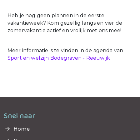
Heb je nog geen plannen in de eerste
vakantieweek? Kom gezellig langs en vier de
zomervakantie actief en vrolijk met ons mee!
Meer informatie is te vinden in de agenda van
Sport en welzijn Bodegraven - Reeuwijk
Snel naar
Home