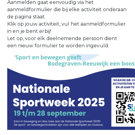
Aanmelden gaat eenvoudig via het
aanmeldformulier die bij elke activiteit onderaan
de pagina staat.
Klik op jouw activiteit, vul het aanmeldformulier
in en je bent erbij!
Let op, voor elk deelnemende persoon dient
een nieuw formulier te worden ingevuld.