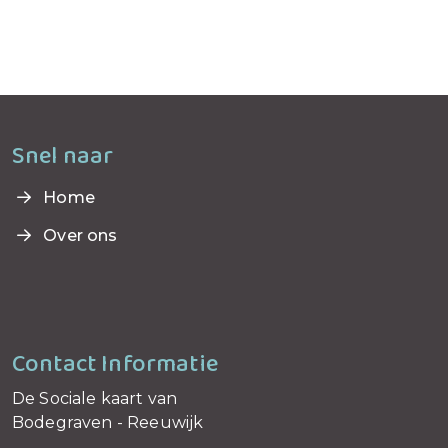
Snel naar
Home
Over ons
Contact Informatie
De Sociale kaart van
Bodegraven - Reeuwijk