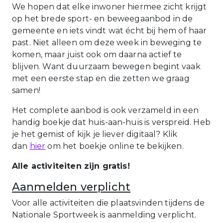
We hopen dat elke inwoner hiermee zicht krijgt
op het brede sport- en beweegaanbod in de
gemeente en iets vindt wat écht bij hem of haar
past. Niet alleen om deze week in beweging te
komen, maar juist ook om daarna actief te
blijven. Want duurzaam bewegen begint vaak
met een eerste stap en die zetten we graag
samen!
Het complete aanbod is ook verzameld in een
handig boekje dat huis-aan-huis is verspreid. Heb
je het gemist of kijk je liever digitaal? Klik
dan
hier
om het boekje online te bekijken.
Alle activiteiten zijn gratis!
Aanmelden verplicht
Voor alle activiteiten die plaatsvinden tijdens de
Nationale Sportweek is aanmelding verplicht.