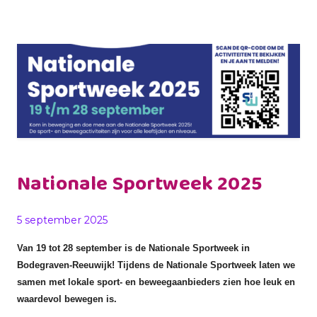
Nationale Sportweek 2025
Gepubliceerd op
5 september 2025
Van 19 tot 28 september is de Nationale Sportweek in
Bodegraven-Reeuwijk! Tijdens de Nationale Sportweek laten we
samen met lokale sport- en beweegaanbieders zien hoe leuk en
waardevol bewegen is.