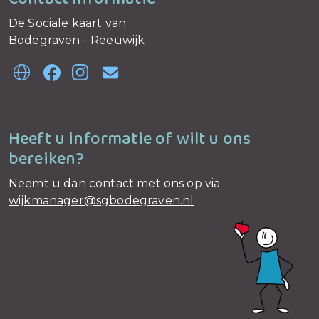
De Sociale kaart van
Bodegraven - Reeuwijk
Heeft u informatie of wilt u ons
bereiken?
Neemt u dan contact met ons op via
wijkmanager@sgbodegraven.nl