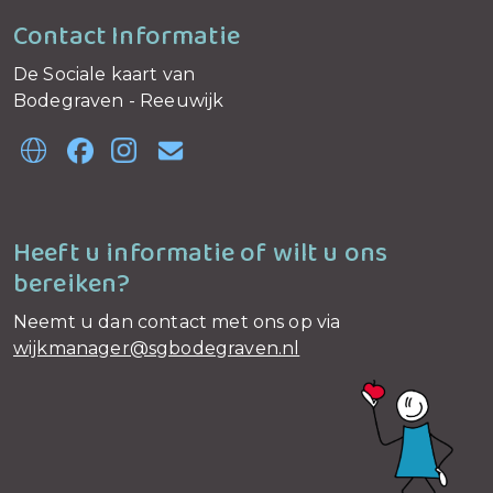
Contact Informatie
De Sociale kaart van
Bodegraven - Reeuwijk
Heeft u informatie of wilt u ons
bereiken?
Neemt u dan contact met ons op via
wijkmanager@sgbodegraven.nl