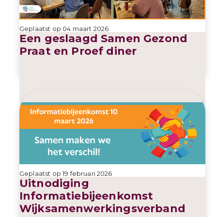
Geplaatst op 04 maart 2026
Een geslaagd Samen Gezond
Praat en Proef diner
Geplaatst op 19 februari 2026
Uitnodiging
Informatiebijeenkomst
Wijksamenwerkingsverband