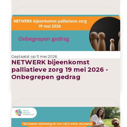
Geplaatst op 11 mei 2026
NETWERK bijeenkomst
palliatieve zorg 19 mei 2026 -
Onbegrepen gedrag