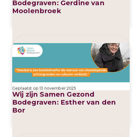
Bodegraven: Gerdine van
Moolenbroek
Geplaatst op 13 november 2025
Wij zijn Samen Gezond
Bodegraven: Esther van den
Bor