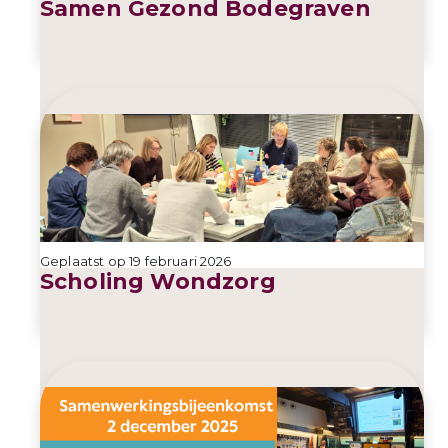
Samen Gezond Bodegraven
Geplaatst op 19 februari 2026
Scholing Wondzorg