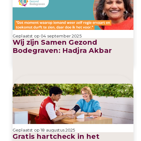
Geplaatst op 04 september 2025
Wij zijn Samen Gezond
Bodegraven: Hadjra Akbar
Geplaatst op 18 augustus 2025
Gratis hartcheck in het