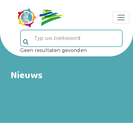
Typ uw zoekwoord (veld 5)
Geen resultaten gevonden
Nieuws