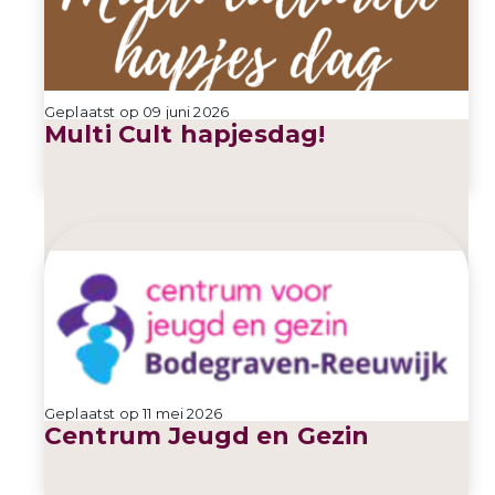
Geplaatst op 09 juni 2026
Multi Cult hapjesdag!
Geplaatst op 11 mei 2026
Centrum Jeugd en Gezin