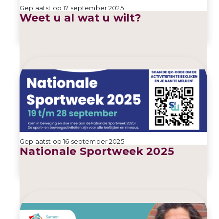
Geplaatst op 17 september 2025
Weet u al wat u wilt?
Geplaatst op 16 september 2025
Nationale Sportweek 2025