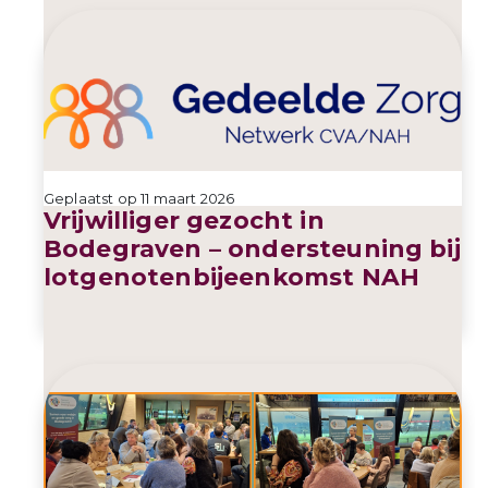
Geplaatst op 11 maart 2026
Vrijwilliger gezocht in
Bodegraven – ondersteuning bij
lotgenotenbijeenkomst NAH