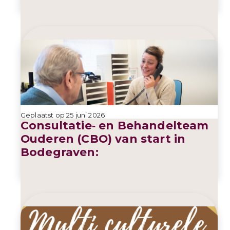
Geplaatst op 25 juni 2026
Consultatie‑ en Behandelteam
Ouderen (CBO) van start in
Bodegraven: