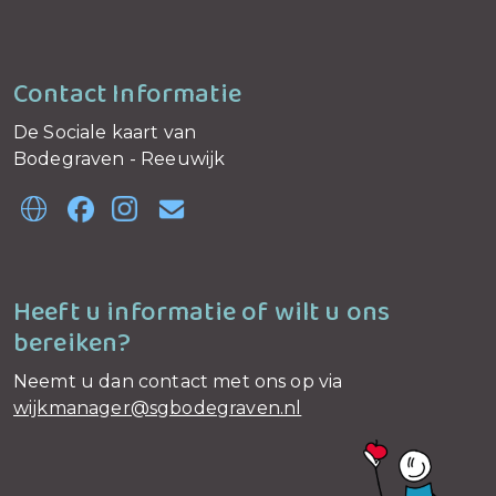
Contact Informatie
De Sociale kaart van
Bodegraven - Reeuwijk
Heeft u informatie of wilt u ons
bereiken?
Neemt u dan contact met ons op via
wijkmanager@sgbodegraven.nl