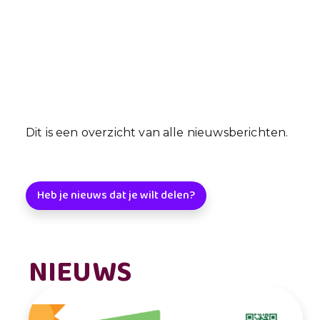
Dit is een overzicht van alle nieuwsberichten.
Heb je nieuws dat je wilt delen?
NIEUWS