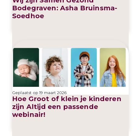
Bodegraven: Asha Bruinsma-
Soedhoe
Geplaatst op 19 maart 2026
Hoe Groot of klein je kinderen
zijn Altijd een passende
webinair!