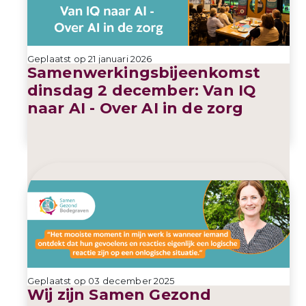
Geplaatst op 21 januari 2026
Samenwerkingsbijeenkomst
dinsdag 2 december: Van IQ
naar AI - Over AI in de zorg
Geplaatst op 03 december 2025
Wij zijn Samen Gezond