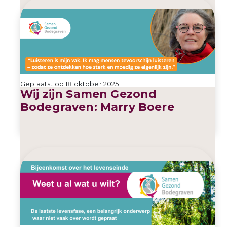
Geplaatst op 18 oktober 2025
Wij zijn Samen Gezond
Bodegraven: Marry Boere