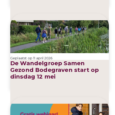
Geplaatst op 11 april 2026
De Wandelgroep Samen
Gezond Bodegraven start op
dinsdag 12 mei