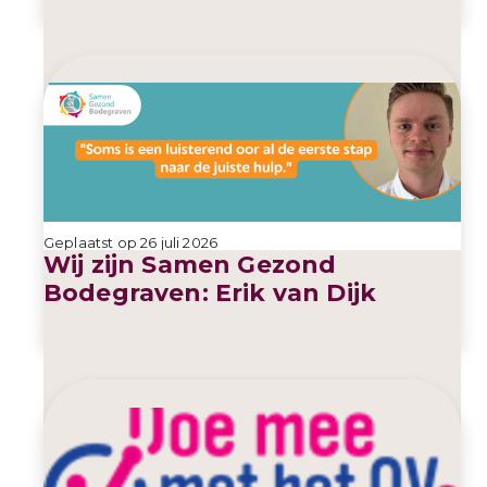
Geplaatst op 26 juli 2026
Wij zijn Samen Gezond
Bodegraven: Erik van Dijk