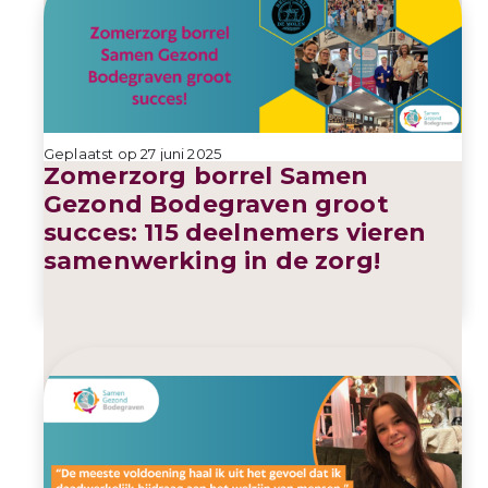
Geplaatst op 27 juni 2025
Zomerzorg borrel Samen
Gezond Bodegraven groot
succes: 115 deelnemers vieren
samenwerking in de zorg!