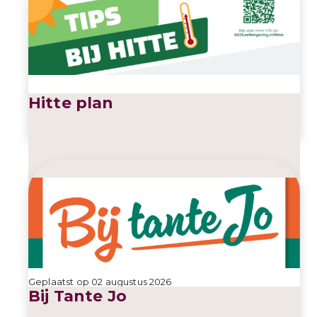
Hitte plan
Geplaatst op 02 augustus 2026
Bij Tante Jo