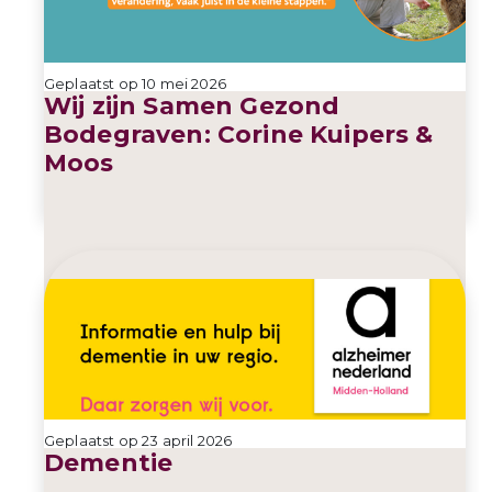
Geplaatst op 10 mei 2026
Wij zijn Samen Gezond
Bodegraven: Corine Kuipers &
Moos
Geplaatst op 23 april 2026
Dementie