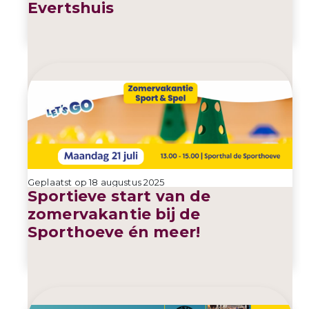
Evertshuis
Geplaatst op 18 augustus 2025
Sportieve start van de
zomervakantie bij de
Sporthoeve én meer!