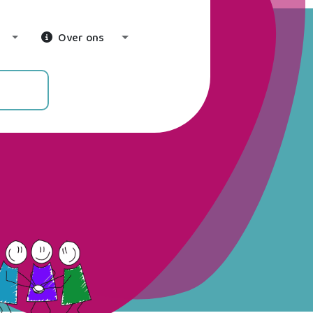
Over ons
Toggle Dropdown
Toggle Dropdown