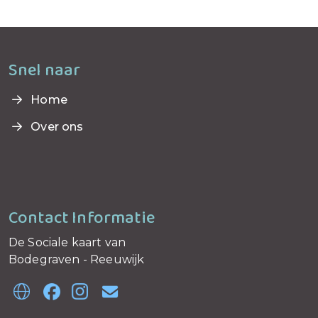
Snel naar
Home
Over ons
Contact Informatie
De Sociale kaart van
Bodegraven - Reeuwijk