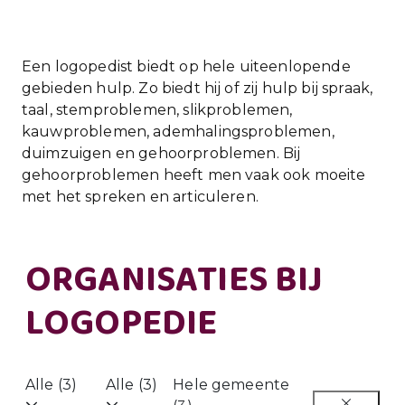
Een logopedist biedt op hele uiteenlopende
gebieden hulp. Zo biedt hij of zij hulp bij spraak,
taal, stemproblemen, slikproblemen,
kauwproblemen, ademhalingsproblemen,
duimzuigen en gehoorproblemen. Bij
gehoorproblemen heeft men vaak ook moeite
met het spreken en articuleren.
ORGANISATIES BIJ
LOGOPEDIE
Alle (3)
Alle (3)
Hele gemeente