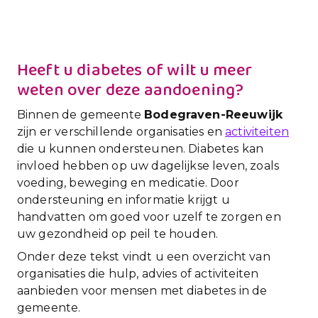
Heeft u diabetes of wilt u meer
weten over deze aandoening?
Binnen de gemeente
Bodegraven-Reeuwijk
zijn er verschillende organisaties en
activiteiten
die u kunnen ondersteunen. Diabetes kan
invloed hebben op uw dagelijkse leven, zoals
voeding, beweging en medicatie. Door
ondersteuning en informatie krijgt u
handvatten om goed voor uzelf te zorgen en
uw gezondheid op peil te houden.
Onder deze tekst vindt u een overzicht van
organisaties die hulp, advies of activiteiten
aanbieden voor mensen met diabetes in de
gemeente.