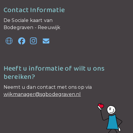
Contact Informatie
De Sociale kaart van
Bodegraven - Reeuwijk
Heeft u informatie of wilt u ons
bereiken?
Neemt u dan contact met ons op via
wijkmanager@sgbodegraven.nl