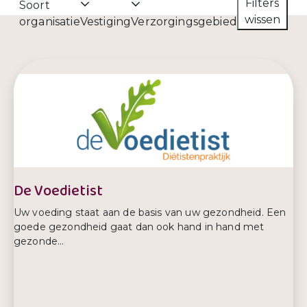
Filters
Soort
wissen
organisatie
Vestiging
Verzorgingsgebied
De Voedietist
Uw voeding staat aan de basis van uw gezondheid. Een
goede gezondheid gaat dan ook hand in hand met
gezonde...