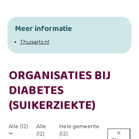
Meer informatie
Thuisarts.nl
ORGANISATIES BIJ
DIABETES
(SUIKERZIEKTE)
Alle (12)
Alle
Hele gemeente
(12)
(12)