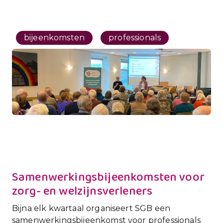
bijeenkomsten
professionals
Samenwerkingsbijeenkomsten voor
zorg- en welzijnsverleners
Bijna elk kwartaal organiseert SGB een
samenwerkingsbijeenkomst voor professionals