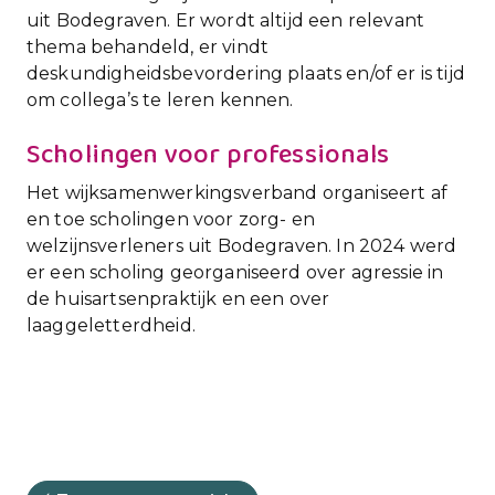
uit Bodegraven. Er wordt altijd een relevant
thema behandeld, er vindt
deskundigheidsbevordering plaats en/of er is tijd
om collega’s te leren kennen.
Scholingen voor professionals
Het wijksamenwerkingsverband organiseert af
en toe scholingen voor zorg- en
welzijnsverleners uit Bodegraven. In 2024 werd
er een scholing georganiseerd over agressie in
de huisartsenpraktijk en een over
laaggeletterdheid.