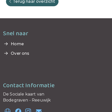
Terug naar overzicht
Snel naar
Home
Over ons
Contact Informatie
De Sociale kaart van
Bodegraven - Reeuwijk