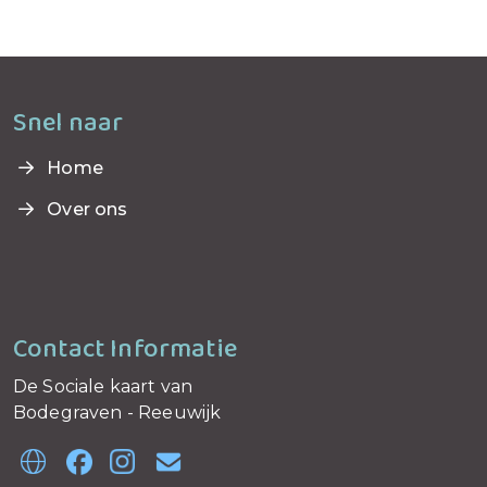
Snel naar
Home
Over ons
Contact Informatie
De Sociale kaart van
Bodegraven - Reeuwijk