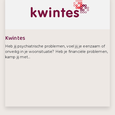
Kwintes
Heb jij psychiatrische problemen, voel jij je eenzaam of
onveilig in je woonsituatie? Heb je financiële problemen,
kamp jij met...